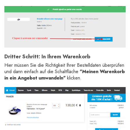
Dritter Schritt:
In Ihrem Warenkorb
Hier müssen Sie die Richtigkeit Ihrer Bestelldaten überprüfen
und dann einfach auf die Schaltfläche
"Meinen Warenkorb
in ein Angebot umwandeln"
klicken.