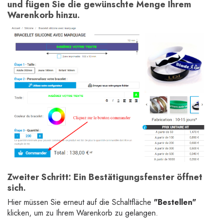
und fügen Sie die gewünschte Menge Ihrem
Warenkorb hinzu.
Zweiter Schritt:
Ein Bestätigungsfenster öffnet
sich.
Hier müssen Sie erneut auf die Schaltfläche
"Bestellen"
klicken, um zu Ihrem Warenkorb zu gelangen.