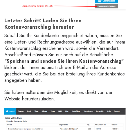
Letzter Schritt:
Laden Sie Ihren
Kostenvoranschlag herunter
Sobald Sie Ihr Kundenkonto eingerichtet haben, müssen Sie
eine Liefer- und Rechnungsadresse auswählen, die auf Ihrem
Kostenvoranschlag erscheinen wird, sowie die Versandart.
Anschließend müssen Sie nur noch auf die Schaltfläche
"Speichern und senden Sie Ihren Kostenvoranschlag"
klicken, der Ihnen automatisch per E-Mail an die Adresse
geschickt wird, die Sie bei der Erstellung Ihres Kundenkontos
angegeben haben.
Sie haben außerdem die Möglichkeit, es direkt von der
Website herunterzuladen.