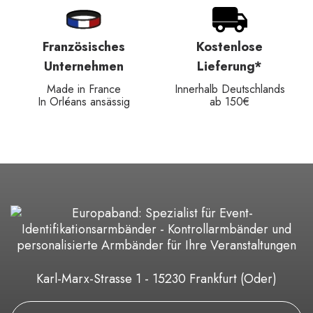
Französisches
Kostenlose
Unternehmen
Lieferung*
Made in France
Innerhalb Deutschlands
In Orléans ansässig
ab 150€
Karl-Marx-Strasse 1 - 15230 Frankfurt (Oder)