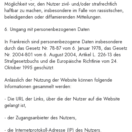
Möglichkeit vor, den Nutzer zivil- und/oder strafrechtlich
haftbar zu machen, insbesondere im Falle von rassistischen,
beleidigenden oder diffamierenden Mitteilungen.
6. Umgang mit personenbezogenen Daten
In Frankreich sind personenbezogene Daten insbesondere
durch das Gesetz Nr. 78-87 vom 6. Januar 1978, das Gesetz
Nr. 2004-801 vom 6. August 2004, Artikel L. 226-13 des
Strafgesetzbuchs und die Europäische Richtlinie vom 24.
Oktober 1995 geschützt.
Anlässlich der Nutzung der Website können folgende
Informationen gesammelt werden:
- Die URL der Links, über die der Nutzer auf die Website
gelangt ist,
- der Zugangsanbieter des Nutzers,
- die Internetprotokoll-Adresse (IP) des Nutzers.