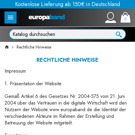
Kostenlose Lieferung ab 150€ in Deutschland
0
Rechtliche Hinweise
RECHTLICHE HINWEISE
Impressum
1. Präsentation der Website
Gemäß Artikel 6 des Gesetzes Nr. 2004-575 vom 21. Juni
2004 über das Vertrauen in die digitale Wirtschaft wird den
Nutzern der Website www.europaband.de die Identität der
verschiedenen Akteure im Rahmen der Erstellung und
Betreuung der Website mitgeteilt.