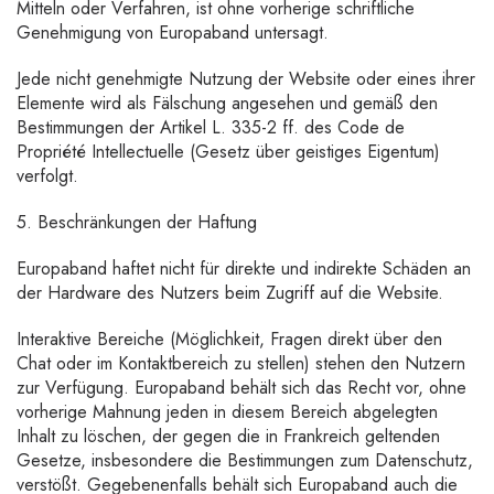
Mitteln oder Verfahren, ist ohne vorherige schriftliche
Genehmigung von Europaband untersagt.
Jede nicht genehmigte Nutzung der Website oder eines ihrer
Elemente wird als Fälschung angesehen und gemäß den
Bestimmungen der Artikel L. 335-2 ff. des Code de
Propriété Intellectuelle (Gesetz über geistiges Eigentum)
verfolgt.
5. Beschränkungen der Haftung
Europaband haftet nicht für direkte und indirekte Schäden an
der Hardware des Nutzers beim Zugriff auf die Website.
Interaktive Bereiche (Möglichkeit, Fragen direkt über den
Chat oder im Kontaktbereich zu stellen) stehen den Nutzern
zur Verfügung. Europaband behält sich das Recht vor, ohne
vorherige Mahnung jeden in diesem Bereich abgelegten
Inhalt zu löschen, der gegen die in Frankreich geltenden
Gesetze, insbesondere die Bestimmungen zum Datenschutz,
verstößt. Gegebenenfalls behält sich Europaband auch die