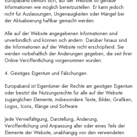
Europaband bemüht sich, auf der Website so genaue
Informationen wie möglich bereitzustellen. Er kann jedoch
nicht für Auslassungen, Ungenauigkeiten oder Mängel bei
der Aktualisierung haftbar gemacht werden.
Alle auf der Website angegebenen Informationen sind
unverbindlich und können sich ändern. Darüber hinaus sind
die Informationen auf der Website nicht erschöpfend. Sie
werden vorbehaltlich der Änderungen gegeben, die seit ihrer
Online-Veröffentlichung vorgenommen wurden.
4. Geistiges Eigentum und Fälschungen
Europaband ist Eigentümer der Rechte am geistigen Eigentum
oder besitzt die Nutzungsrechte für alle auf der Website
zugänglichen Elemente, insbesondere Texte, Bilder, Grafiken,
Logos, Icons, Klänge und Software.
Jede Vervielfältigung, Darstellung, Änderung,
Veröffentlichung und Anpassung aller oder eines Teils der
Elemente der Website, unabhängig von den verwendeten