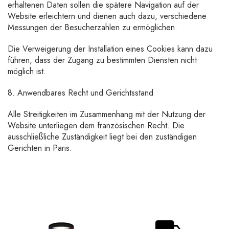
erhaltenen Daten sollen die spätere Navigation auf der
Website erleichtern und dienen auch dazu, verschiedene
Messungen der Besucherzahlen zu ermöglichen.
Die Verweigerung der Installation eines Cookies kann dazu
führen, dass der Zugang zu bestimmten Diensten nicht
möglich ist.
8. Anwendbares Recht und Gerichtsstand
Alle Streitigkeiten im Zusammenhang mit der Nutzung der
Website unterliegen dem französischen Recht. Die
ausschließliche Zuständigkeit liegt bei den zuständigen
Gerichten in Paris.