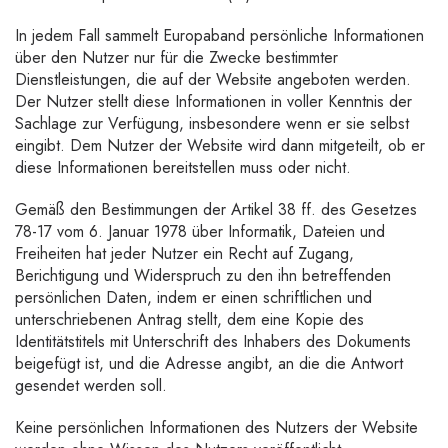
In jedem Fall sammelt Europaband persönliche Informationen
über den Nutzer nur für die Zwecke bestimmter
Dienstleistungen, die auf der Website angeboten werden.
Der Nutzer stellt diese Informationen in voller Kenntnis der
Sachlage zur Verfügung, insbesondere wenn er sie selbst
eingibt. Dem Nutzer der Website wird dann mitgeteilt, ob er
diese Informationen bereitstellen muss oder nicht.
Gemäß den Bestimmungen der Artikel 38 ff. des Gesetzes
78-17 vom 6. Januar 1978 über Informatik, Dateien und
Freiheiten hat jeder Nutzer ein Recht auf Zugang,
Berichtigung und Widerspruch zu den ihn betreffenden
persönlichen Daten, indem er einen schriftlichen und
unterschriebenen Antrag stellt, dem eine Kopie des
Identitätstitels mit Unterschrift des Inhabers des Dokuments
beigefügt ist, und die Adresse angibt, an die die Antwort
gesendet werden soll.
Keine persönlichen Informationen des Nutzers der Website