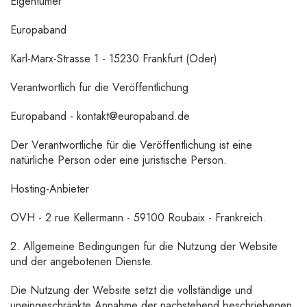
Eigentümer
Europaband
Karl-Marx-Strasse 1 - 15230 Frankfurt (Oder)
Verantwortlich für die Veröffentlichung
Europaband - kontakt@europaband.de
Der Verantwortliche für die Veröffentlichung ist eine
natürliche Person oder eine juristische Person.
Hosting-Anbieter
OVH - 2 rue Kellermann - 59100 Roubaix - Frankreich.
2. Allgemeine Bedingungen für die Nutzung der Website
und der angebotenen Dienste.
Die Nutzung der Website setzt die vollständige und
uneingeschränkte Annahme der nachstehend beschriebenen