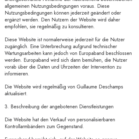
allgemeinen Nutzungsbedingungen voraus. Diese
Nutzungsbedingungen können jederzeit geändert oder
ergänzt werden. Den Nutzern der Website wird daher
empfohlen, sie regelmäßig zu konsultieren.
Diese Website ist normalerweise jederzeit für die Nutzer
zugänglich. Eine Unterbrechung aufgrund technischer
Wartungsarbeiten kann jedoch von Europaband beschlossen
werden. Europaband wird sich dann bemühen, die Nutzer
vorab über die Daten und Uhrzeiten der Intervention zu
informieren.
Die Website wird regelmäßig von Guillaume Deschamps
aktualisiert.
3. Beschreibung der angebotenen Dienstleistungen
Die Website hat den Verkauf von personalisierbaren
Kontrollarmbändern zum Gegenstand.