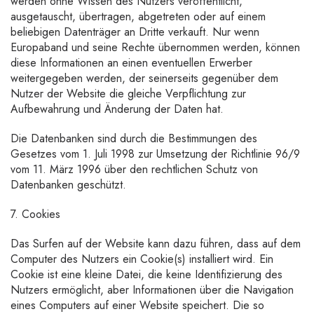
werden ohne Wissen des Nutzers veröffentlicht,
ausgetauscht, übertragen, abgetreten oder auf einem
beliebigen Datenträger an Dritte verkauft. Nur wenn
Europaband und seine Rechte übernommen werden, können
diese Informationen an einen eventuellen Erwerber
weitergegeben werden, der seinerseits gegenüber dem
Nutzer der Website die gleiche Verpflichtung zur
Aufbewahrung und Änderung der Daten hat.
Die Datenbanken sind durch die Bestimmungen des
Gesetzes vom 1. Juli 1998 zur Umsetzung der Richtlinie 96/9
vom 11. März 1996 über den rechtlichen Schutz von
Datenbanken geschützt.
7. Cookies
Das Surfen auf der Website kann dazu führen, dass auf dem
Computer des Nutzers ein Cookie(s) installiert wird. Ein
Cookie ist eine kleine Datei, die keine Identifizierung des
Nutzers ermöglicht, aber Informationen über die Navigation
eines Computers auf einer Website speichert. Die so