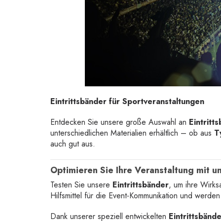
Eintrittsbänder für Sportveranstaltungen
Entdecken Sie unsere große Auswahl an
Eintritt
unterschiedlichen Materialien erhältlich – ob aus
T
auch gut aus.
Optimieren Sie Ihre Veranstaltung mit u
Testen Sie unsere
Eintrittsbänder
, um ihre Wirks
Hilfsmittel für die Event-Kommunikation und werden
Dank unserer speziell entwickelten
Eintrittsbänd