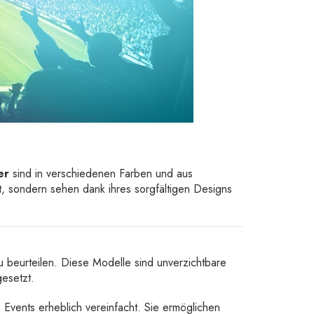
er
sind in verschiedenen Farben und aus
rt, sondern sehen dank ihres sorgfältigen Designs
zu beurteilen. Diese Modelle sind unverzichtbare
gesetzt.
s Events erheblich vereinfacht. Sie ermöglichen