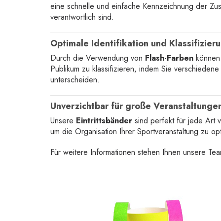
eine schnelle und einfache Kennzeichnung der Zus
verantwortlich sind.
Optimale Identifikation und Klassifizier
Durch die Verwendung von
Flash-Farben
können I
Publikum zu klassifizieren, indem Sie verschieden
unterscheiden.
Unverzichtbar für große Veranstaltunge
Unsere
Eintrittsbänder
sind perfekt für jede Art 
um die Organisation Ihrer Sportveranstaltung zu op
Für weitere Informationen stehen Ihnen unsere Te