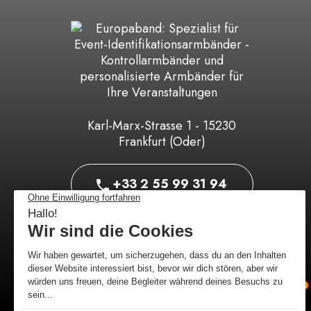
Karl-Marx-Strasse 1 - 15230
Frankfurt (Oder)
+33 2 55 99 31 94
E-Mail senden