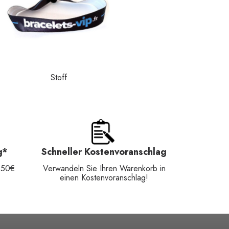
Stoff
g*
Schneller Kostenvoranschlag
150€
Verwandeln Sie Ihren Warenkorb in
einen Kostenvoranschlag!