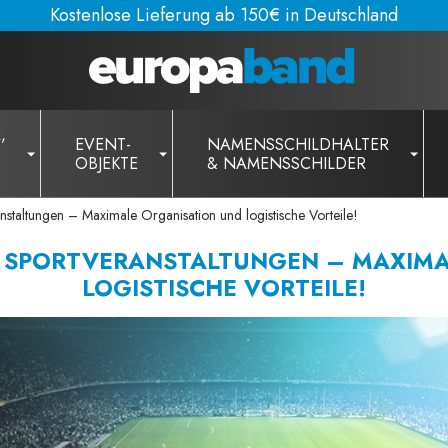
Kostenlose Lieferung ab 150€ in Deutschland
,
EVENT-
NAMENSSCHILDHALTER
OBJEKTE
& NAMENSSCHILDER
anstaltungen – Maximale Organisation und logistische Vorteile!
R SPORTVERANSTALTUNGEN – MAXIM
LOGISTISCHE VORTEILE!