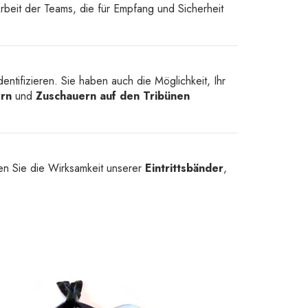
beit der Teams, die für Empfang und Sicherheit
entifizieren. Sie haben auch die Möglichkeit, Ihr
rn
und
Zuschauern auf den Tribünen
ten Sie die Wirksamkeit unserer
Eintrittsbänder
,