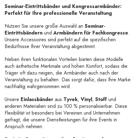
Seminar-Eintrittsbänder und Kongressarmbänder:
Perfekt für Ihre professionelle Veranstaltung
Nutzen Sie unsere große Auswahl an
Seminar-
Eintrittsbändern
und
Armbändern für Fachkongresse
.
Unsere Accessoires sind perfekt auf die spezifischen
Bedürfnisse Ihrer Veranstaltung abgestimmt.
Neben ihren funktionalen Vorteilen bieten diese Modelle
auch ästhetische Merkmale und hohen Komfort, sodass die
Träger oft dazu neigen, die Armbänder auch nach der
Veranstaltung zu behalten. Das sorgt dafür, dass Ihre Marke
nachhaltig wahrgenommen wird.
Unsere
Einlassbänder
aus
Tyvek
,
Vinyl
,
Stoff
und
anderen Materialien sind zu 100 % personalisierbar. Diese
Flexibilität ist besonders bei Vereinen und Unternehmen
gefragt, die unsere Dienstleistungen für ihre Events in
Anspruch nehmen.