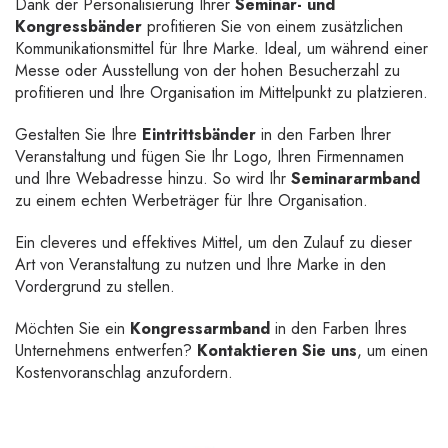
Dank der Personalisierung Ihrer
Seminar- und
Kongressbänder
profitieren Sie von einem zusätzlichen
Kommunikationsmittel für Ihre Marke. Ideal, um während einer
Messe oder Ausstellung von der hohen Besucherzahl zu
profitieren und Ihre Organisation im Mittelpunkt zu platzieren.
Gestalten Sie Ihre
Eintrittsbänder
in den Farben Ihrer
Veranstaltung und fügen Sie Ihr Logo, Ihren Firmennamen
und Ihre Webadresse hinzu. So wird Ihr
Seminararmband
zu einem echten Werbeträger für Ihre Organisation.
Ein cleveres und effektives Mittel, um den Zulauf zu dieser
Art von Veranstaltung zu nutzen und Ihre Marke in den
Vordergrund zu stellen.
Möchten Sie ein
Kongressarmband
in den Farben Ihres
Unternehmens entwerfen?
Kontaktieren Sie uns
, um einen
Kostenvoranschlag anzufordern.