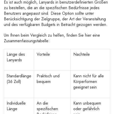
Es ist auch möglich, Lanyards in benutzerdefinierten Größen
zu bestellen, die an die spezifischen Bedürfnisse jedes
Benutzers angepasst sind. Diese Option sollte unter
Berücksichtigung der Zielgruppe, der Art der Veranstaltung
und des verfügbaren Budgets in Betracht gezogen werden.
Um Ihnen beim Vergleich zu helfen, finden Sie hier eine
Zusammenfassungstabelle:
Länge des
Vorteile
Nachteile
Lanyards
Standardlänge
Praktisch und
Kann nicht für alle
(36 Zoll)
bequem
Körperformen
geeignet sein
Individuelle
An die
Kann unbequem
Länge
spezifischen
oder gefährlich