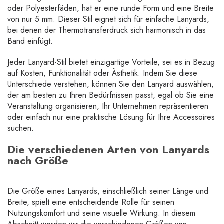
oder Polyesterfäden, hat er eine runde Form und eine Breite
von nur 5 mm. Dieser Stil eignet sich für einfache Lanyards,
bei denen der Thermotransferdruck sich harmonisch in das
Band einfügt.
Jeder Lanyard-Stil bietet einzigartige Vorteile, sei es in Bezug
auf Kosten, Funktionalität oder Ästhetik. Indem Sie diese
Unterschiede verstehen, können Sie den Lanyard auswählen,
der am besten zu Ihren Bedürfnissen passt, egal ob Sie eine
Veranstaltung organisieren, Ihr Unternehmen repräsentieren
oder einfach nur eine praktische Lösung für Ihre Accessoires
suchen.
Die verschiedenen Arten von Lanyards
nach Größe
Die Größe eines Lanyards, einschließlich seiner Länge und
Breite, spielt eine entscheidende Rolle für seinen
Nutzungskomfort und seine visuelle Wirkung. In diesem