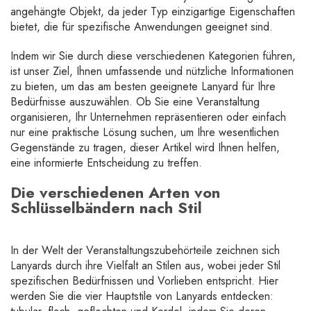
angehängte Objekt, da jeder Typ einzigartige Eigenschaften
bietet, die für spezifische Anwendungen geeignet sind.
Indem wir Sie durch diese verschiedenen Kategorien führen,
ist unser Ziel, Ihnen umfassende und nützliche Informationen
zu bieten, um das am besten geeignete Lanyard für Ihre
Bedürfnisse auszuwählen. Ob Sie eine Veranstaltung
organisieren, Ihr Unternehmen repräsentieren oder einfach
nur eine praktische Lösung suchen, um Ihre wesentlichen
Gegenstände zu tragen, dieser Artikel wird Ihnen helfen,
eine informierte Entscheidung zu treffen.
Die verschiedenen Arten von
Schlüsselbändern nach Stil
In der Welt der Veranstaltungszubehörteile zeichnen sich
Lanyards durch ihre Vielfalt an Stilen aus, wobei jeder Stil
spezifischen Bedürfnissen und Vorlieben entspricht. Hier
werden Sie die vier Hauptstile von Lanyards entdecken: