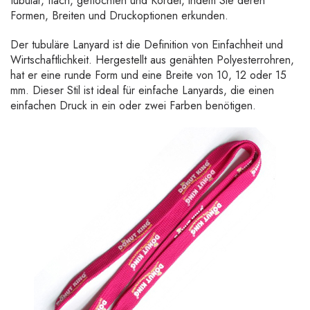
tubular, flach, geflochten und Kordel, indem Sie deren
Formen, Breiten und Druckoptionen erkunden.
Der tubuläre Lanyard ist die Definition von Einfachheit und
Wirtschaftlichkeit. Hergestellt aus genähten Polyesterrohren,
hat er eine runde Form und eine Breite von 10, 12 oder 15
mm. Dieser Stil ist ideal für einfache Lanyards, die einen
einfachen Druck in ein oder zwei Farben benötigen.