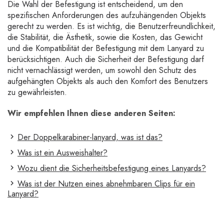
Die Wahl der Befestigung ist entscheidend, um den
spezifischen Anforderungen des aufzuhängenden Objekts
gerecht zu werden. Es ist wichtig, die Benutzerfreundlichkeit,
die Stabilität, die Ästhetik, sowie die Kosten, das Gewicht
und die Kompatibilität der Befestigung mit dem Lanyard zu
berücksichtigen. Auch die Sicherheit der Befestigung darf
nicht vernachlässigt werden, um sowohl den Schutz des
aufgehängten Objekts als auch den Komfort des Benutzers
zu gewährleisten.
Wir empfehlen Ihnen diese anderen Seiten:
Der Doppelkarabiner-lanyard, was ist das?
Was ist ein Ausweishalter?
Wozu dient die Sicherheitsbefestigung eines Lanyards?
Was ist der Nutzen eines abnehmbaren Clips für ein
Lanyard?