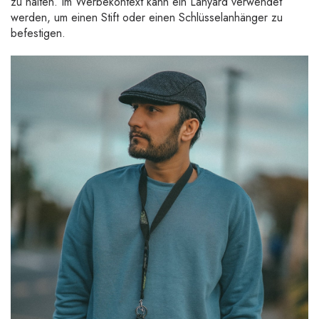
zu halten. Im Werbekontext kann ein Lanyard verwendet
werden, um einen Stift oder einen Schlüsselanhänger zu
befestigen.