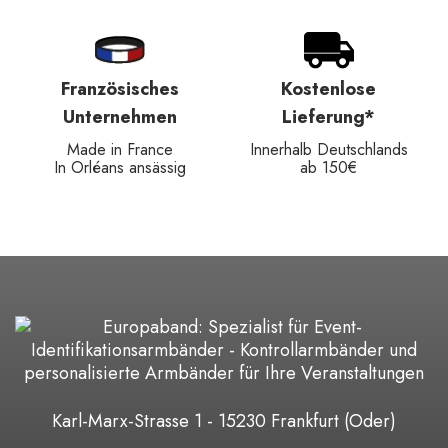
Französisches
Kostenlose
Unternehmen
Lieferung*
Made in France
Innerhalb Deutschlands
In Orléans ansässig
ab 150€
Karl-Marx-Strasse 1 - 15230 Frankfurt (Oder)