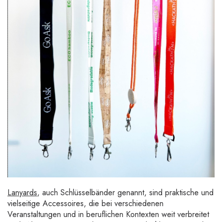
Lanyards
, auch Schlüsselbänder genannt, sind praktische und
vielseitige Accessoires, die bei verschiedenen
Veranstaltungen und in beruflichen Kontexten weit verbreitet