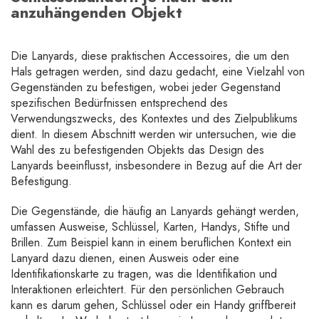
anzuhängenden Objekt
Die Lanyards, diese praktischen Accessoires, die um den
Hals getragen werden, sind dazu gedacht, eine Vielzahl von
Gegenständen zu befestigen, wobei jeder Gegenstand
spezifischen Bedürfnissen entsprechend des
Verwendungszwecks, des Kontextes und des Zielpublikums
dient. In diesem Abschnitt werden wir untersuchen, wie die
Wahl des zu befestigenden Objekts das Design des
Lanyards beeinflusst, insbesondere in Bezug auf die Art der
Befestigung.
Die Gegenstände, die häufig an Lanyards gehängt werden,
umfassen Ausweise, Schlüssel, Karten, Handys, Stifte und
Brillen. Zum Beispiel kann in einem beruflichen Kontext ein
Lanyard dazu dienen, einen Ausweis oder eine
Identifikationskarte zu tragen, was die Identifikation und
Interaktionen erleichtert. Für den persönlichen Gebrauch
kann es darum gehen, Schlüssel oder ein Handy griffbereit