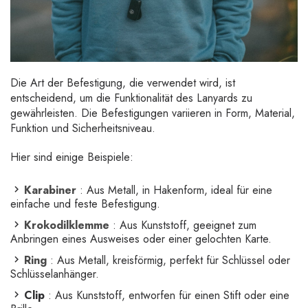
Die Art der Befestigung, die verwendet wird, ist
entscheidend, um die Funktionalität des Lanyards zu
gewährleisten. Die Befestigungen variieren in Form, Material,
Funktion und Sicherheitsniveau.
Hier sind einige Beispiele:
Karabiner
: Aus Metall, in Hakenform, ideal für eine
einfache und feste Befestigung.
Krokodilklemme
: Aus Kunststoff, geeignet zum
Anbringen eines Ausweises oder einer gelochten Karte.
Ring
: Aus Metall, kreisförmig, perfekt für Schlüssel oder
Schlüsselanhänger.
Clip
: Aus Kunststoff, entworfen für einen Stift oder eine