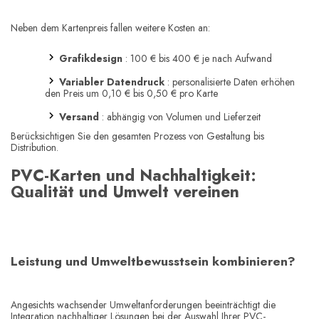
Neben dem Kartenpreis fallen weitere Kosten an:
Grafikdesign
: 100 € bis 400 € je nach Aufwand
Variabler Datendruck
: personalisierte Daten erhöhen
den Preis um 0,10 € bis 0,50 € pro Karte
Versand
: abhängig von Volumen und Lieferzeit
Berücksichtigen Sie den gesamten Prozess von Gestaltung bis
Distribution.
PVC-Karten und Nachhaltigkeit:
Qualität und Umwelt vereinen
Leistung und Umweltbewusstsein kombinieren?
Angesichts wachsender Umweltanforderungen beeinträchtigt die
Integration
nachhaltiger Lösungen bei der Auswahl Ihrer PVC-