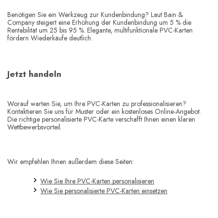
Benötigen Sie ein Werkzeug zur Kundenbindung? Laut Bain &
Company steigert eine Erhöhung der Kundenbindung um 5 % die
Rentabilität um 25 bis 95 %. Elegante, multifunktionale PVC-Karten
fördern Wiederkäufe deutlich.
Jetzt handeln
Worauf warten Sie, um Ihre PVC-Karten zu professionalisieren?
Kontaktieren Sie uns für Muster oder ein kostenloses Online-Angebot.
Die richtige personalisierte PVC-Karte verschafft Ihnen einen klaren
Wettbewerbsvorteil.
Wir empfehlen Ihnen außerdem diese Seiten:
Wie Sie Ihre PVC-Karten personalisieren
Wie Sie personalisierte PVC-Karten einsetzen