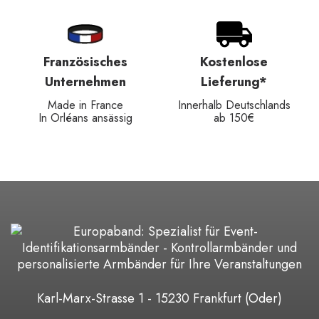
Französisches
Kostenlose
Unternehmen
Lieferung*
Made in France
Innerhalb Deutschlands
In Orléans ansässig
ab 150€
Karl-Marx-Strasse 1 - 15230 Frankfurt (Oder)