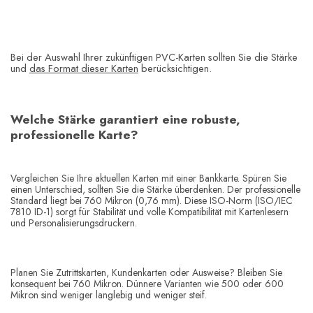
Bei der Auswahl Ihrer zukünftigen PVC-Karten sollten Sie die Stärke
und
das Format dieser Karten
berücksichtigen.
Welche Stärke garantiert eine robuste,
professionelle Karte?
Vergleichen Sie Ihre aktuellen Karten mit einer Bankkarte. Spüren Sie
einen Unterschied, sollten Sie die Stärke überdenken. Der professionelle
Standard liegt bei 760 Mikron (0,76 mm). Diese ISO-Norm (ISO/IEC
7810 ID-1) sorgt für Stabilität und volle Kompatibilität mit Kartenlesern
und Personalisierungsdruckern.
Planen Sie Zutrittskarten, Kundenkarten oder Ausweise? Bleiben Sie
konsequent bei 760 Mikron. Dünnere Varianten wie 500 oder 600
Mikron sind weniger langlebig und weniger steif.