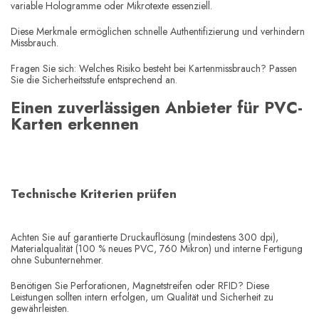
variable Hologramme oder Mikrotexte essenziell.
Diese Merkmale ermöglichen schnelle Authentifizierung und verhindern
Missbrauch.
Fragen Sie sich: Welches Risiko besteht bei Kartenmissbrauch? Passen
Sie die Sicherheitsstufe entsprechend an.
Einen zuverlässigen Anbieter für PVC-
Karten erkennen
Technische Kriterien prüfen
Achten Sie auf garantierte Druckauflösung (mindestens 300 dpi),
Materialqualität (100 % neues PVC, 760 Mikron) und interne Fertigung
ohne Subunternehmer.
Benötigen Sie Perforationen, Magnetstreifen oder RFID? Diese
Leistungen sollten intern erfolgen, um Qualität und Sicherheit zu
gewährleisten.