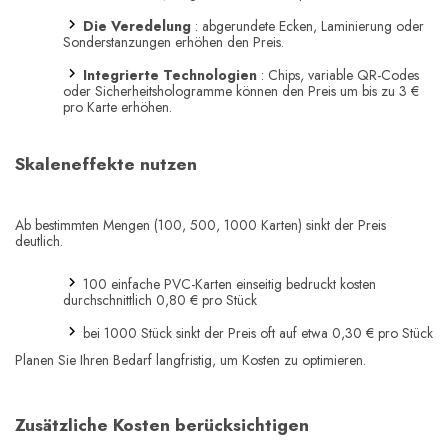
Die Veredelung
: abgerundete Ecken, Laminierung oder
Sonderstanzungen erhöhen den Preis.
Integrierte Technologien
: Chips, variable QR-Codes
oder Sicherheitshologramme können den Preis um bis zu 3 €
pro Karte erhöhen.
Skaleneffekte nutzen
Ab bestimmten Mengen (100, 500, 1000 Karten) sinkt der Preis
deutlich.
100 einfache PVC-Karten einseitig bedruckt kosten
durchschnittlich 0,80 € pro Stück
bei 1000 Stück sinkt der Preis oft auf etwa 0,30 € pro Stück
Planen Sie Ihren Bedarf langfristig, um Kosten zu optimieren.
Zusätzliche Kosten berücksichtigen