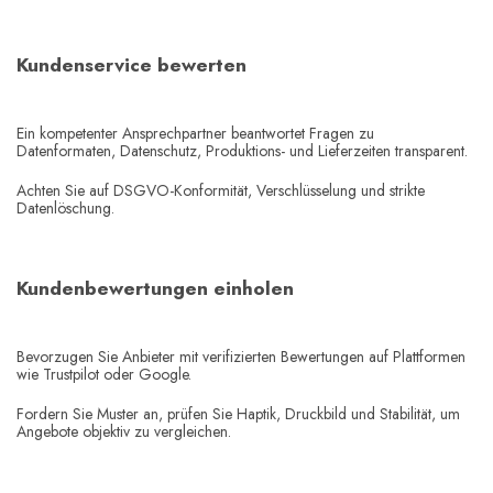
Kundenservice bewerten
Ein kompetenter Ansprechpartner beantwortet Fragen zu
Datenformaten, Datenschutz, Produktions- und Lieferzeiten transparent.
Achten Sie auf DSGVO-Konformität, Verschlüsselung und strikte
Datenlöschung.
Kundenbewertungen einholen
Bevorzugen Sie Anbieter mit verifizierten Bewertungen auf Plattformen
wie Trustpilot oder Google.
Fordern Sie Muster an, prüfen Sie Haptik, Druckbild und Stabilität, um
Angebote objektiv zu vergleichen.