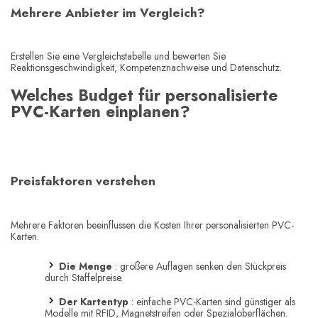
Mehrere Anbieter im Vergleich?
Erstellen Sie eine Vergleichstabelle und bewerten Sie
Reaktionsgeschwindigkeit, Kompetenznachweise und Datenschutz.
Welches Budget für personalisierte
PVC-Karten einplanen?
Preisfaktoren verstehen
Mehrere Faktoren beeinflussen die Kosten Ihrer personalisierten PVC-
Karten.
Die Menge
: größere Auflagen senken den Stückpreis
durch Staffelpreise.
Der Kartentyp
: einfache PVC-Karten sind günstiger als
Modelle mit RFID, Magnetstreifen oder Spezialoberflächen.