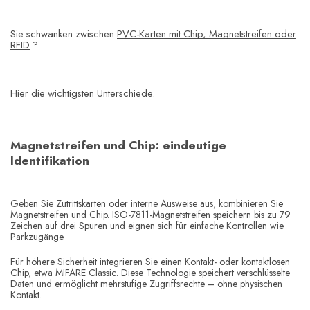
Sie schwanken zwischen
PVC-Karten mit Chip, Magnetstreifen oder
RFID
?
Hier die wichtigsten Unterschiede.
Magnetstreifen und Chip: eindeutige
Identifikation
Geben Sie Zutrittskarten oder interne Ausweise aus, kombinieren Sie
Magnetstreifen und Chip. ISO-7811-Magnetstreifen speichern bis zu 79
Zeichen auf drei Spuren und eignen sich für einfache Kontrollen wie
Parkzugänge.
Für höhere Sicherheit integrieren Sie einen Kontakt- oder kontaktlosen
Chip, etwa MIFARE Classic. Diese Technologie speichert verschlüsselte
Daten und ermöglicht mehrstufige Zugriffsrechte – ohne physischen
Kontakt.