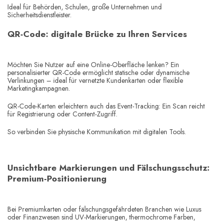
Ideal für Behörden, Schulen, große Unternehmen und
Sicherheitsdienstleister.
QR-Code: digitale Brücke zu Ihren Services
Möchten Sie Nutzer auf eine Online-Oberfläche lenken? Ein
personalisierter QR-Code ermöglicht statische oder dynamische
Verlinkungen – ideal für vernetzte Kundenkarten oder flexible
Marketingkampagnen.
QR-Code-Karten erleichtern auch das Event-Tracking: Ein Scan reicht
für Registrierung oder Content-Zugriff.
So verbinden Sie physische Kommunikation mit digitalen Tools.
Unsichtbare Markierungen und Fälschungsschutz:
Premium-Positionierung
Bei Premiumkarten oder fälschungsgefährdeten Branchen wie Luxus
oder Finanzwesen sind UV-Markierungen, thermochrome Farben,