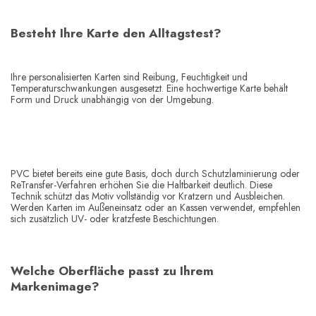
Besteht Ihre Karte den Alltagstest?
Ihre personalisierten Karten sind Reibung, Feuchtigkeit und
Temperaturschwankungen ausgesetzt. Eine hochwertige Karte behält
Form und Druck unabhängig von der Umgebung.
PVC bietet bereits eine gute Basis, doch durch Schutzlaminierung oder
ReTransfer-Verfahren erhöhen Sie die Haltbarkeit deutlich. Diese
Technik schützt das Motiv vollständig vor Kratzern und Ausbleichen.
Werden Karten im Außeneinsatz oder an Kassen verwendet, empfehlen
sich zusätzlich UV- oder kratzfeste Beschichtungen.
Welche Oberfläche passt zu Ihrem
Markenimage?