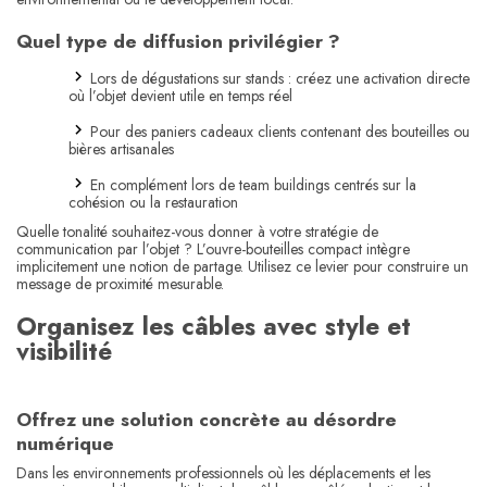
Quel type de diffusion privilégier ?
Lors de dégustations sur stands : créez une activation directe
où l’objet devient utile en temps réel
Pour des paniers cadeaux clients contenant des bouteilles ou
bières artisanales
En complément lors de team buildings centrés sur la
cohésion ou la restauration
Quelle tonalité souhaitez-vous donner à votre stratégie de
communication par l’objet ? L’ouvre-bouteilles compact intègre
implicitement une notion de partage. Utilisez ce levier pour construire un
message de proximité mesurable.
Organisez les câbles avec style et
visibilité
Offrez une solution concrète au désordre
numérique
Dans les environnements professionnels où les déplacements et les