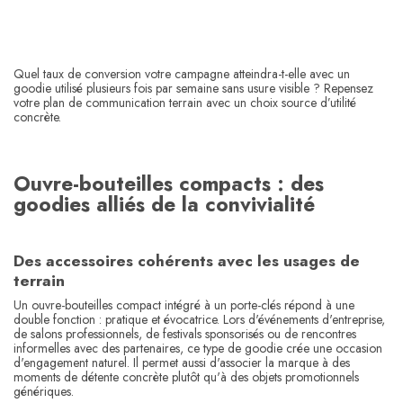
Quel taux de conversion votre campagne atteindra-t-elle avec un
goodie utilisé plusieurs fois par semaine sans usure visible ? Repensez
votre plan de communication terrain avec un choix source d’utilité
concrète.
Ouvre-bouteilles compacts : des
goodies alliés de la convivialité
Des accessoires cohérents avec les usages de
terrain
Un ouvre-bouteilles compact intégré à un porte-clés répond à une
double fonction : pratique et évocatrice. Lors d'événements d'entreprise,
de salons professionnels, de festivals sponsorisés ou de rencontres
informelles avec des partenaires, ce type de goodie crée une occasion
d'engagement naturel. Il permet aussi d'associer la marque à des
moments de détente concrète plutôt qu'à des objets promotionnels
génériques.