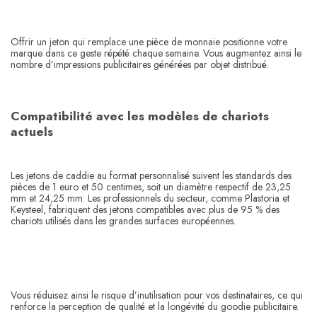
Offrir un jeton qui remplace une pièce de monnaie positionne votre
marque dans ce geste répété chaque semaine. Vous augmentez ainsi le
nombre d’impressions publicitaires générées par objet distribué.
Compatibilité avec les modèles de chariots
actuels
Les jetons de caddie au format personnalisé suivent les standards des
pièces de 1 euro et 50 centimes, soit un diamètre respectif de 23,25
mm et 24,25 mm. Les professionnels du secteur, comme Plastoria et
Keysteel, fabriquent des jetons compatibles avec plus de 95 % des
chariots utilisés dans les grandes surfaces européennes.
Vous réduisez ainsi le risque d’inutilisation pour vos destinataires, ce qui
renforce la perception de qualité et la longévité du goodie publicitaire.