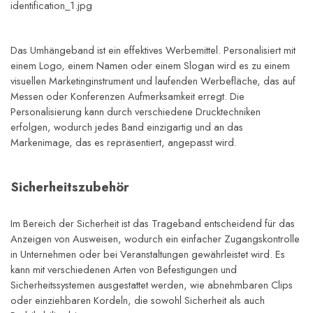
identification_1.jpg
Das Umhängeband ist ein effektives Werbemittel. Personalisiert mit 
einem Logo, einem Namen oder einem Slogan wird es zu einem 
visuellen Marketinginstrument und laufenden Werbefläche, das auf 
Messen oder Konferenzen Aufmerksamkeit erregt. Die 
Personalisierung kann durch verschiedene Drucktechniken 
erfolgen, wodurch jedes Band einzigartig und an das 
Markenimage, das es repräsentiert, angepasst wird.
Sicherheitszubehör
Im Bereich der Sicherheit ist das Trageband entscheidend für das 
Anzeigen von Ausweisen, wodurch ein einfacher Zugangskontrolle 
in Unternehmen oder bei Veranstaltungen gewährleistet wird. Es 
kann mit verschiedenen Arten von Befestigungen und 
Sicherheitssystemen ausgestattet werden, wie abnehmbaren Clips 
oder einziehbaren Kordeln, die sowohl Sicherheit als auch 