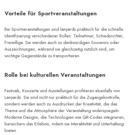
Vorteile für Sportveranstaltungen
Bei Sportveranstaltungen sind lanyards praktisch für die schnelle 
Identifizierung verschiedener Rollen: Teilnehmer, Schiedsrichter, 
Freiwillige. Sie werden auch zu denkwürdigen Souvenirs oder 
Auszeichnungen, während sie gleichzeitig nützlich sind, um 
wichtige Gegenstände zu transportieren.
Rolle bei kulturellen Veranstaltungen
Festivals, Konzerte und Ausstellungen profitieren ebenfalls von 
Lanyards. Sie sind nicht nur praktisch für die Zugangskontrolle, 
sondern werden auch zu Ausdrücken der Kreativität, die das 
Thema und die Atmosphäre der Veranstaltung widerspiegeln. 
Moderne Designs, die Technologien wie QR-Codes integrieren, 
bereichern das Erlebnis, indem sie Interaktivität und Unterhaltung 
bieten.