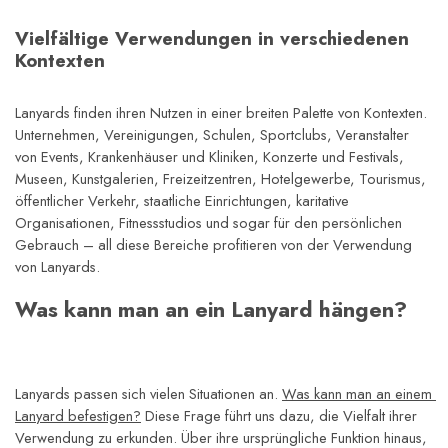
Vielfältige Verwendungen in verschiedenen 
Kontexten
Lanyards finden ihren Nutzen in einer breiten Palette von Kontexten. 
Unternehmen, Vereinigungen, Schulen, Sportclubs, Veranstalter 
von Events, Krankenhäuser und Kliniken, Konzerte und Festivals, 
Museen, Kunstgalerien, Freizeitzentren, Hotelgewerbe, Tourismus, 
öffentlicher Verkehr, staatliche Einrichtungen, karitative 
Organisationen, Fitnessstudios und sogar für den persönlichen 
Gebrauch – all diese Bereiche profitieren von der Verwendung 
von Lanyards.
Was kann man an ein Lanyard hängen?
Lanyards passen sich vielen Situationen an. 
Was kann man an einem 
Lanyard befestigen?
 Diese Frage führt uns dazu, die Vielfalt ihrer 
Verwendung zu erkunden. Über ihre ursprüngliche Funktion hinaus, 