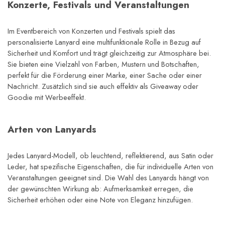
Konzerte, Festivals und Veranstaltungen
Im Eventbereich von Konzerten und Festivals spielt das 
personalisierte Lanyard eine multifunktionale Rolle in Bezug auf 
Sicherheit und Komfort und trägt gleichzeitig zur Atmosphäre bei. 
Sie bieten eine Vielzahl von Farben, Mustern und Botschaften, 
perfekt für die Förderung einer Marke, einer Sache oder einer 
Nachricht. Zusätzlich sind sie auch effektiv als Giveaway oder 
Goodie mit Werbeeffekt.
Arten von Lanyards
Jedes Lanyard-Modell, ob leuchtend, reflektierend, aus Satin oder 
Leder, hat spezifische Eigenschaften, die für individuelle Arten von 
Veranstaltungen geeignet sind. Die Wahl des Lanyards hängt von 
der gewünschten Wirkung ab: Aufmerksamkeit erregen, die 
Sicherheit erhöhen oder eine Note von Eleganz hinzufügen.