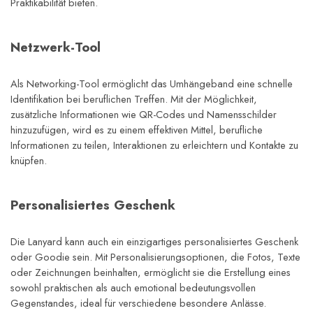
Praktikabilität bieten.
Netzwerk-Tool
Als Networking-Tool ermöglicht das Umhängeband eine schnelle 
Identifikation bei beruflichen Treffen. Mit der Möglichkeit, 
zusätzliche Informationen wie QR-Codes und Namensschilder 
hinzuzufügen, wird es zu einem effektiven Mittel, berufliche 
Informationen zu teilen, Interaktionen zu erleichtern und Kontakte zu 
knüpfen.
Personalisiertes Geschenk
Die Lanyard kann auch ein einzigartiges personalisiertes Geschenk 
oder Goodie sein. Mit Personalisierungsoptionen, die Fotos, Texte 
oder Zeichnungen beinhalten, ermöglicht sie die Erstellung eines 
sowohl praktischen als auch emotional bedeutungsvollen 
Gegenstandes, ideal für verschiedene besondere Anlässe.