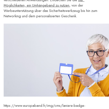
Möglichkeiten, ein Umhängeband zu nutzen
, von der 
Werbeunterstützung über das Sicherheitswerkzeug bis hin zum 
Networking und dem personalisierten Geschenk.
https://www.europaband.fr/img/cms/laniere-badge-