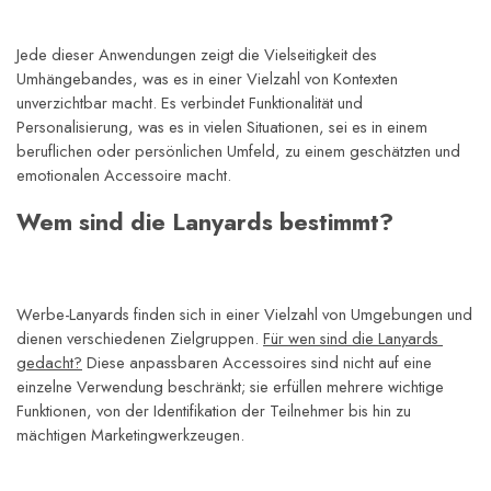
Jede dieser Anwendungen zeigt die Vielseitigkeit des 
Umhängebandes, was es in einer Vielzahl von Kontexten 
unverzichtbar macht. Es verbindet Funktionalität und 
Personalisierung, was es in vielen Situationen, sei es in einem 
beruflichen oder persönlichen Umfeld, zu einem geschätzten und 
emotionalen Accessoire macht.
Wem sind die Lanyards bestimmt?
Werbe-Lanyards finden sich in einer Vielzahl von Umgebungen und 
dienen verschiedenen Zielgruppen. 
Für wen sind die Lanyards 
gedacht?
 Diese anpassbaren Accessoires sind nicht auf eine 
einzelne Verwendung beschränkt; sie erfüllen mehrere wichtige 
Funktionen, von der Identifikation der Teilnehmer bis hin zu 
mächtigen Marketingwerkzeugen.