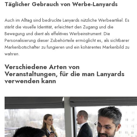
Täglicher Gebrauch von Werbe-Lanyards
Auch im Alltag sind bedruckte Lanyards nützliche Werbeartikel. Es 
stärkt die visuelle Identität, erleichtert den Zugang und die 
Bewegung und dient als effektives Werbeinstrument. Die 
Personalisierung dieser Zubehörteile ermöglicht es, als sichtbarer 
Markenbotschafter zu fungieren und ein kohärentes Markenbild zu 
wahren.
Verschiedene Arten von 
Veranstaltungen, für die man Lanyards 
verwenden kann