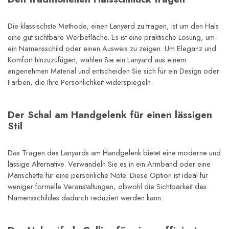
Die klassischste Methode, einen Lanyard zu tragen, ist um den Hals 
eine gut sichtbare Werbefläche. Es ist eine praktische Lösung, um 
ein Namensschild oder einen Ausweis zu zeigen. Um Eleganz und 
Komfort hinzuzufügen, wählen Sie ein Lanyard aus einem 
angenehmen Material und entscheiden Sie sich für ein Design oder 
Farben, die Ihre Persönlichkeit widerspiegeln.
Der Schal am Handgelenk für einen lässigen 
Stil
Das Tragen des Lanyards am Handgelenk bietet eine moderne und 
lässige Alternative. Verwandeln Sie es in ein Armband oder eine 
Manschette für eine persönliche Note. Diese Option ist ideal für 
weniger formelle Veranstaltungen, obwohl die Sichtbarkeit des 
Namensschildes dadurch reduziert werden kann.