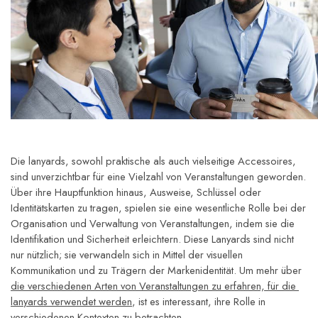
Die lanyards, sowohl praktische als auch vielseitige Accessoires, 
sind unverzichtbar für eine Vielzahl von Veranstaltungen geworden. 
Über ihre Hauptfunktion hinaus, Ausweise, Schlüssel oder 
Identitätskarten zu tragen, spielen sie eine wesentliche Rolle bei der 
Organisation und Verwaltung von Veranstaltungen, indem sie die 
Identifikation und Sicherheit erleichtern. Diese Lanyards sind nicht 
nur nützlich; sie verwandeln sich in Mittel der visuellen 
Kommunikation und zu Trägern der Markenidentität. Um mehr über 
die verschiedenen Arten von Veranstaltungen zu erfahren, für die 
lanyards verwendet werden
, ist es interessant, ihre Rolle in 
verschiedenen Kontexten zu betrachten.