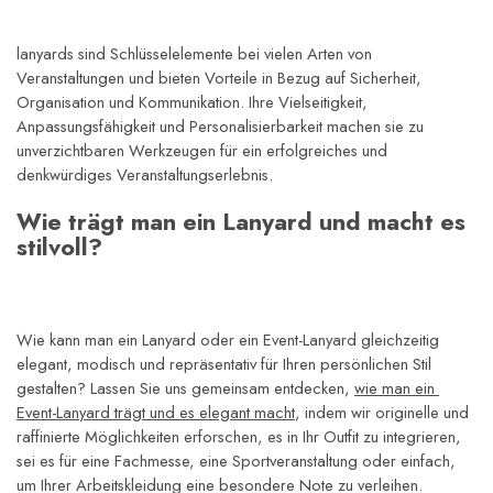
lanyards sind Schlüsselelemente bei vielen Arten von 
Veranstaltungen und bieten Vorteile in Bezug auf Sicherheit, 
Organisation und Kommunikation. Ihre Vielseitigkeit, 
Anpassungsfähigkeit und Personalisierbarkeit machen sie zu 
unverzichtbaren Werkzeugen für ein erfolgreiches und 
denkwürdiges Veranstaltungserlebnis.
Wie trägt man ein Lanyard und macht es 
stilvoll?
Wie kann man ein Lanyard oder ein Event-Lanyard gleichzeitig 
elegant, modisch und repräsentativ für Ihren persönlichen Stil 
gestalten? Lassen Sie uns gemeinsam entdecken, 
wie man ein 
Event-Lanyard trägt und es elegant macht
, indem wir originelle und 
raffinierte Möglichkeiten erforschen, es in Ihr Outfit zu integrieren, 
sei es für eine Fachmesse, eine Sportveranstaltung oder einfach, 
um Ihrer Arbeitskleidung eine besondere Note zu verleihen.