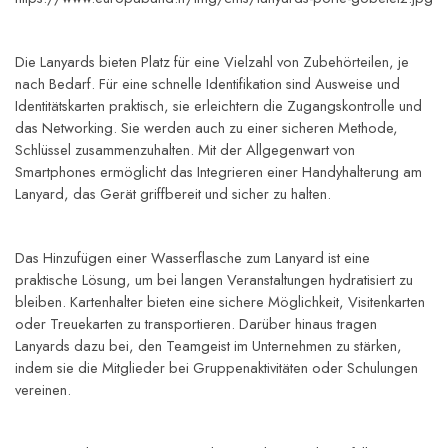
Die Lanyards bieten Platz für eine Vielzahl von Zubehörteilen, je 
nach Bedarf. Für eine schnelle Identifikation sind Ausweise und 
Identitätskarten praktisch, sie erleichtern die Zugangskontrolle und 
das Networking. Sie werden auch zu einer sicheren Methode, 
Schlüssel zusammenzuhalten. Mit der Allgegenwart von 
Smartphones ermöglicht das Integrieren einer Handyhalterung am 
Lanyard, das Gerät griffbereit und sicher zu halten.
Das Hinzufügen einer Wasserflasche zum Lanyard ist eine 
praktische Lösung, um bei langen Veranstaltungen hydratisiert zu 
bleiben. Kartenhalter bieten eine sichere Möglichkeit, Visitenkarten 
oder Treuekarten zu transportieren. Darüber hinaus tragen 
Lanyards dazu bei, den Teamgeist im Unternehmen zu stärken, 
indem sie die Mitglieder bei Gruppenaktivitäten oder Schulungen 
vereinen.