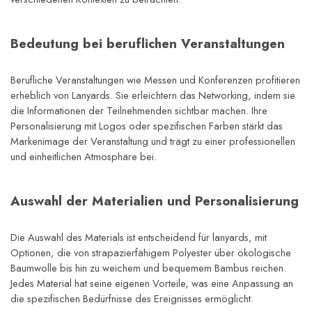
Bedeutung bei beruflichen Veranstaltungen
Berufliche Veranstaltungen wie Messen und Konferenzen profitieren 
erheblich von Lanyards. Sie erleichtern das Networking, indem sie 
die Informationen der Teilnehmenden sichtbar machen. Ihre 
Personalisierung mit Logos oder spezifischen Farben stärkt das 
Markenimage der Veranstaltung und trägt zu einer professionellen 
und einheitlichen Atmosphäre bei.
Auswahl der Materialien und Personalisierung
Die Auswahl des Materials ist entscheidend für lanyards, mit 
Optionen, die von strapazierfähigem Polyester über ökologische 
Baumwolle bis hin zu weichem und bequemem Bambus reichen. 
Jedes Material hat seine eigenen Vorteile, was eine Anpassung an 
die spezifischen Bedürfnisse des Ereignisses ermöglicht.