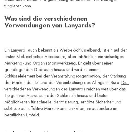
fungieren kann.
Was sind die verschiedenen 
Verwendungen von Lanyards?
Ein Lanyard, auch bekannt als Werbe-Schlüsselband, ist ein auf den 
ersten Blick einfaches Accessoire, aber tatsächlich ein vielseitiges 
Marketing- und Organisationswerkzeug. Er geht über seinen 
grundlegenden Gebrauch hinaus und wird zu einem 
Schlüsselelement bei der Veranstaltungsorganisation, der Stärkung 
der Markenidentität und der Vereinfachung des Alltags im Büro. 
Die 
verschiedenen Verwendungen des Lanyards
 reichen weit über das 
Tragen von Ausweisen oder Schlüsseln hinaus und bieten 
Möglichkeiten für schnelle Identifizierung, erhöhte Sicherheit und 
subtile, aber effektive Markenkommunikation, insbesondere im 
beruflichen Umfeld.