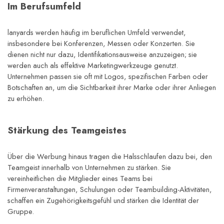
Im Berufsumfeld
lanyards werden häufig im beruflichen Umfeld verwendet, 
insbesondere bei Konferenzen, Messen oder Konzerten. Sie 
dienen nicht nur dazu, Identifikationsausweise anzuzeigen; sie 
werden auch als effektive Marketingwerkzeuge genutzt. 
Unternehmen passen sie oft mit Logos, spezifischen Farben oder 
Botschaften an, um die Sichtbarkeit ihrer Marke oder ihrer Anliegen 
zu erhöhen.
Stärkung des Teamgeistes
Über die Werbung hinaus tragen die Halsschlaufen dazu bei, den 
Teamgeist innerhalb von Unternehmen zu stärken. Sie 
vereinheitlichen die Mitglieder eines Teams bei 
Firmenveranstaltungen, Schulungen oder Teambuilding-Aktivitäten, 
schaffen ein Zugehörigkeitsgefühl und stärken die Identität der 
Gruppe.