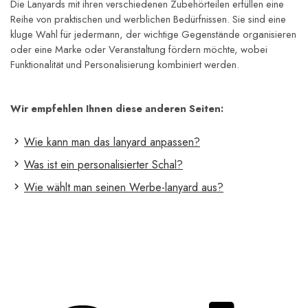
Die Lanyards mit ihren verschiedenen Zubehörteilen erfüllen eine 
Reihe von praktischen und werblichen Bedürfnissen. Sie sind eine 
kluge Wahl für jedermann, der wichtige Gegenstände organisieren 
oder eine Marke oder Veranstaltung fördern möchte, wobei 
Funktionalität und Personalisierung kombiniert werden.
Wir empfehlen Ihnen diese anderen Seiten:
Wie kann man das lanyard anpassen?
Was ist ein personalisierter Schal?
Wie wählt man seinen Werbe-lanyard aus?