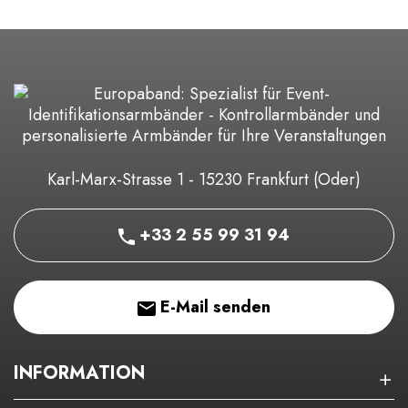
Karl-Marx-Strasse 1 - 15230 Frankfurt (Oder)
+33 2 55 99 31 94
E-Mail senden
INFORMATION