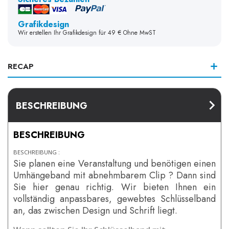
Grafikdesign
Wir erstellen Ihr Grafikdesign für 49 € Ohne MwST
RECAP
BESCHREIBUNG
BESCHREIBUNG
BESCHREIBUNG :
Sie planen eine Veranstaltung und benötigen einen
Umhängeband mit abnehmbarem Clip ? Dann sind
Sie hier genau richtig. Wir bieten Ihnen ein
vollständig anpassbares, gewebtes Schlüsselband
an, das zwischen Design und Schrift liegt.