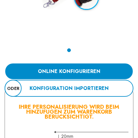
ONLINE KONFIGURIEREN
KONFIGURATION IMPORTIEREN
ODER
IHRE PERSONALISIERUNG WIRD BEIM
HINZUFÜGEN ZUM WARENKORB
BERÜCKSICHTIGT.
20mm