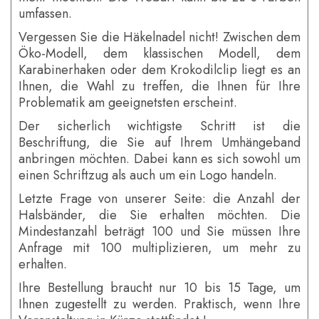
umfassen.
Vergessen Sie die Häkelnadel nicht! Zwischen dem
Öko-Modell, dem klassischen Modell, dem
Karabinerhaken oder dem Krokodilclip liegt es an
Ihnen, die Wahl zu treffen, die Ihnen für Ihre
Problematik am geeignetsten erscheint.
Der sicherlich wichtigste Schritt ist die
Beschriftung, die Sie auf Ihrem Umhängeband
anbringen möchten. Dabei kann es sich sowohl um
einen Schriftzug als auch um ein Logo handeln.
Letzte Frage von unserer Seite: die Anzahl der
Halsbänder, die Sie erhalten möchten. Die
Mindestanzahl beträgt 100 und Sie müssen Ihre
Anfrage mit 100 multiplizieren, um mehr zu
erhalten.
Ihre Bestellung braucht nur 10 bis 15 Tage, um
Ihnen zugestellt zu werden. Praktisch, wenn Ihre