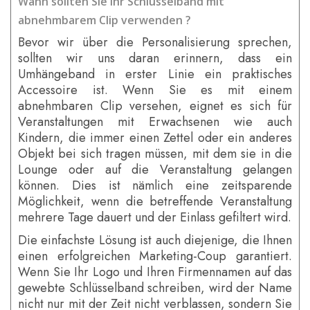
Wann sollten Sie Ihr Schlüsselband mit
abnehmbarem Clip verwenden ?
Bevor wir über die Personalisierung sprechen,
sollten wir uns daran erinnern, dass ein
Umhängeband in erster Linie ein praktisches
Accessoire ist. Wenn Sie es mit einem
abnehmbaren Clip versehen, eignet es sich für
Veranstaltungen mit Erwachsenen wie auch
Kindern, die immer einen Zettel oder ein anderes
Objekt bei sich tragen müssen, mit dem sie in die
Lounge oder auf die Veranstaltung gelangen
können. Dies ist nämlich eine zeitsparende
Möglichkeit, wenn die betreffende Veranstaltung
mehrere Tage dauert und der Einlass gefiltert wird.
Die einfachste Lösung ist auch diejenige, die Ihnen
einen erfolgreichen Marketing-Coup garantiert.
Wenn Sie Ihr Logo und Ihren Firmennamen auf das
gewebte Schlüsselband schreiben, wird der Name
nicht nur mit der Zeit nicht verblassen, sondern Sie