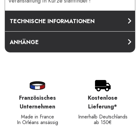
Veranstaltung in Kürze stattfindet !
TECHNISCHE INFORMATIONEN
ANHÄNGE
Französisches
Kostenlose
Unternehmen
Lieferung*
Made in France
Innerhalb Deutschlands
In Orléans ansässig
ab 150€