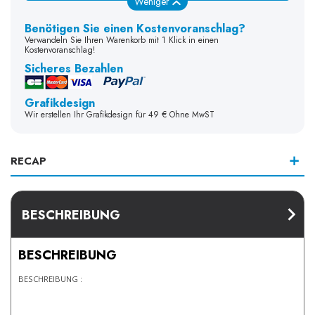
Weniger
Benötigen Sie einen Kostenvoranschlag?
Verwandeln Sie Ihren Warenkorb mit 1 Klick in einen
Kostenvoranschlag!
Sicheres Bezahlen
Grafikdesign
Wir erstellen Ihr Grafikdesign für 49 € Ohne MwST
RECAP
BESCHREIBUNG
BESCHREIBUNG
BESCHREIBUNG :