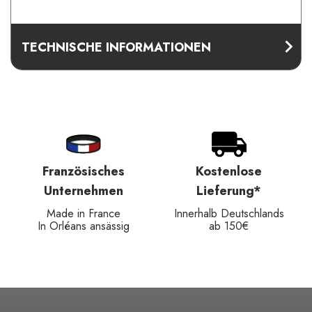
TECHNISCHE INFORMATIONEN
Französisches
Kostenlose
Unternehmen
Lieferung*
Made in France
Innerhalb Deutschlands
In Orléans ansässig
ab 150€