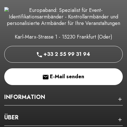
Karl-Marx-Strasse 1 - 15230 Frankfurt (Oder)
+33 2 55 99 31 94
E-Mail senden
INFORMATION
ÜBER