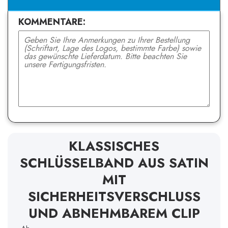
KOMMENTARE:
KLASSISCHES
SCHLÜSSELBAND AUS SATIN
MIT
SICHERHEITSVERSCHLUSS
UND ABNEHMBAREM CLIP