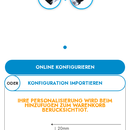
ONLINE KONFIGURIEREN
KONFIGURATION IMPORTIEREN
ODER
IHRE PERSONALISIERUNG WIRD BEIM
HINZUFÜGEN ZUM WARENKORB
BERÜCKSICHTIGT.
20mm