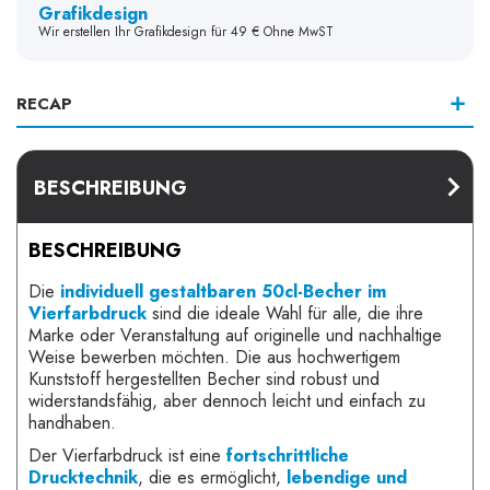
Grafikdesign
Wir erstellen Ihr Grafikdesign für 49 € Ohne MwST
RECAP
BESCHREIBUNG
BESCHREIBUNG
Die
individuell gestaltbaren 50cl-Becher im
Vierfarbdruck
sind die ideale Wahl für alle, die ihre
Marke oder Veranstaltung auf originelle und nachhaltige
Weise bewerben möchten. Die aus hochwertigem
Kunststoff hergestellten Becher sind robust und
widerstandsfähig, aber dennoch leicht und einfach zu
handhaben.
Der Vierfarbdruck ist eine
fortschrittliche
Drucktechnik
, die es ermöglicht,
lebendige und