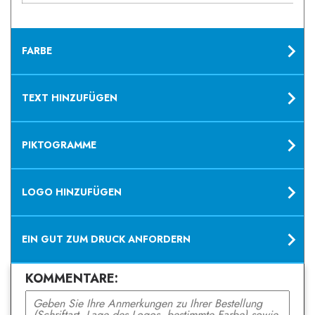
FARBE
TEXT HINZUFÜGEN
PIKTOGRAMME
LOGO HINZUFÜGEN
EIN GUT ZUM DRUCK ANFORDERN
KOMMENTARE: