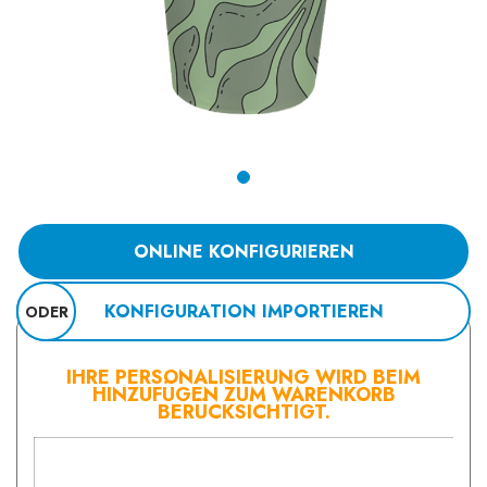
ONLINE KONFIGURIEREN
KONFIGURATION IMPORTIEREN
ODER
IHRE PERSONALISIERUNG WIRD BEIM
HINZUFÜGEN ZUM WARENKORB
BERÜCKSICHTIGT.