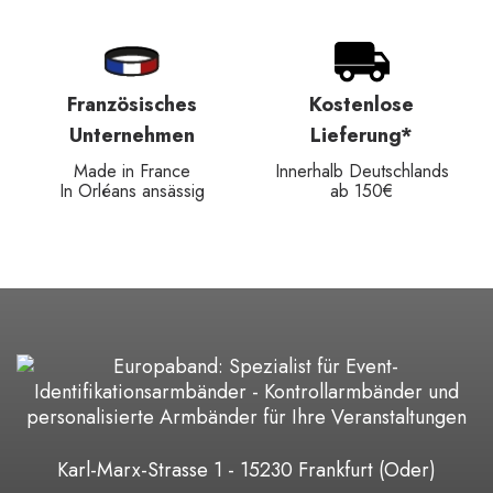
Französisches
Kostenlose
Unternehmen
Lieferung*
Made in France
Innerhalb Deutschlands
In Orléans ansässig
ab 150€
Karl-Marx-Strasse 1 - 15230 Frankfurt (Oder)