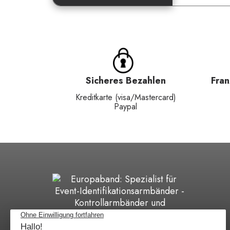
Sicheres Bezahlen
Fra
Kreditkarte (visa/Mastercard)
Paypal