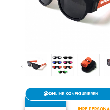
ONLINE KONFIGURIEREN
IHRE PERSONA