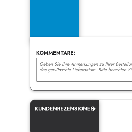
KOMMENTARE:
KUNDENREZENSIONEN