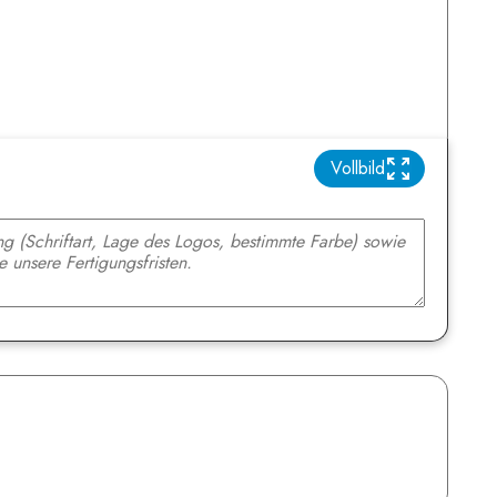
Vollbild