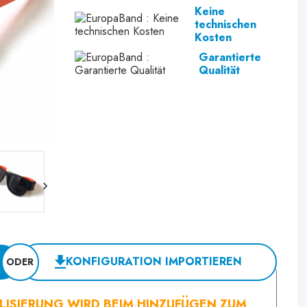
Keine
technischen
Kosten
Garantierte
Qualität
KONFIGURATION IMPORTIEREN
ODER
LISIERUNG WIRD BEIM HINZUFÜGEN ZUM