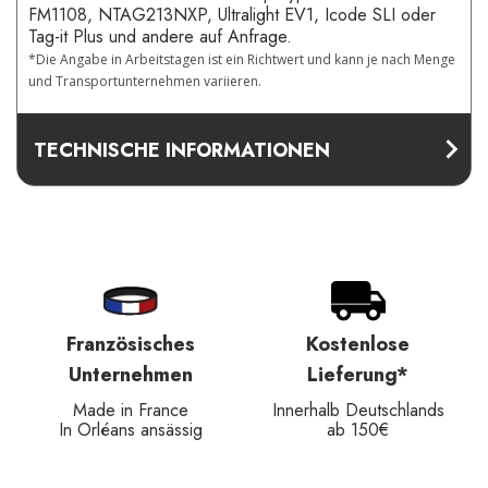
FM1108, NTAG213NXP, Ultralight EV1, Icode SLI oder
Tag-it Plus und andere auf Anfrage.
*Die Angabe in Arbeitstagen ist ein Richtwert und kann je nach Menge
und Transportunternehmen variieren.
TECHNISCHE INFORMATIONEN
Französisches
Kostenlose
Unternehmen
Lieferung*
Made in France
Innerhalb Deutschlands
In Orléans ansässig
ab 150€