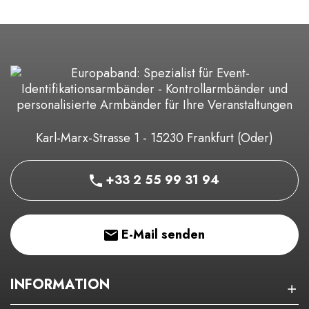
Karl-Marx-Strasse 1 - 15230 Frankfurt (Oder)
+33 2 55 99 31 94
E-Mail senden
INFORMATION