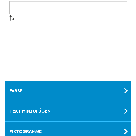
FARBE
TEXT HINZUFÜGEN
PIKTOGRAMME