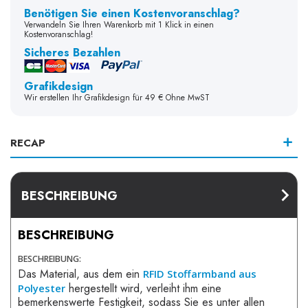
Benötigen Sie einen Kostenvoranschlag?
Verwandeln Sie Ihren Warenkorb mit 1 Klick in einen
Kostenvoranschlag!
Sicheres Bezahlen
Grafikdesign
Wir erstellen Ihr Grafikdesign für 49 € Ohne MwST
RECAP
BESCHREIBUNG
BESCHREIBUNG
BESCHREIBUNG:
Das Material, aus dem ein
RFID Stoffarmband aus
hergestellt wird, verleiht ihm eine
Polyester
bemerkenswerte Festigkeit, sodass Sie es unter allen