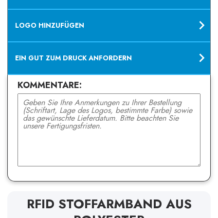
LOGO HINZUFÜGEN
EIN GUT ZUM DRUCK ANFORDERN
KOMMENTARE:
RFID STOFFARMBAND AUS