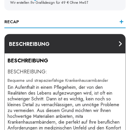
Wir erstellen Ihr Grafikdesign für 49 € Ohne MwST
RECAP
BESCHREIBUNG
BESCHREIBUNG
BESCHREIBUNG:
Bequeme und strapazierfähige Krankenhausarmbänder
Ein Aufenthalt in einem Pflegeheim, der von den
Realitäten des Lebens aufgezwungen wird, ist oft ein
schwieriger Schritt. Dann ist es wichtig, kein noch so
kleines Detail zu vernachlässigen, um unnötige Probleme
zu vermeiden. Aus diesem Grund möchten wir Ihnen
hochwertige Materialien anbieten, mita
Krankenhausarmbändern, die perfekt auf Ihre beruflichen
Anforderungen im medizinischen Umfeld und den Komfort