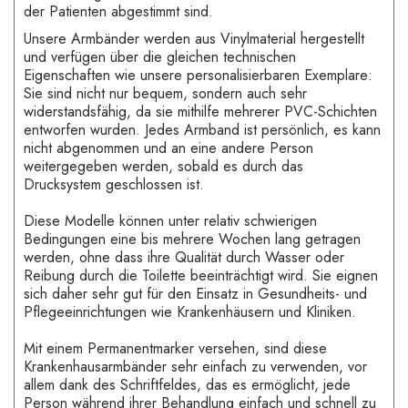
der Patienten abgestimmt sind.
Unsere Armbänder werden aus Vinylmaterial hergestellt
und verfügen über die gleichen technischen
Eigenschaften wie unsere personalisierbaren Exemplare:
Sie sind nicht nur bequem, sondern auch sehr
widerstandsfähig, da sie mithilfe mehrerer PVC-Schichten
entworfen wurden. Jedes Armband ist persönlich, es kann
nicht abgenommen und an eine andere Person
weitergegeben werden, sobald es durch das
Drucksystem geschlossen ist.
Diese Modelle können unter relativ schwierigen
Bedingungen eine bis mehrere Wochen lang getragen
werden, ohne dass ihre Qualität durch Wasser oder
Reibung durch die Toilette beeinträchtigt wird. Sie eignen
sich daher sehr gut für den Einsatz in Gesundheits- und
Pflegeeinrichtungen wie Krankenhäusern und Kliniken.
Mit einem Permanentmarker versehen, sind diese
Krankenhausarmbänder sehr einfach zu verwenden, vor
allem dank des Schriftfeldes, das es ermöglicht, jede
Person während ihrer Behandlung einfach und schnell zu