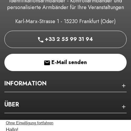
Karl-Marx-Strasse 1 - 15230 Frankfurt (Oder)
+33 2 55 99 31 94
E-Mail senden
INFORMATION
ÜBER
NEWSLETTER