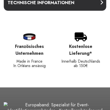
TECHNISCHE INFORMATIONEN
Französisches
Kostenlose
Unternehmen
Lieferung*
Made in France
Innerhalb Deutschlands
In Orléans ansässig
ab 150€