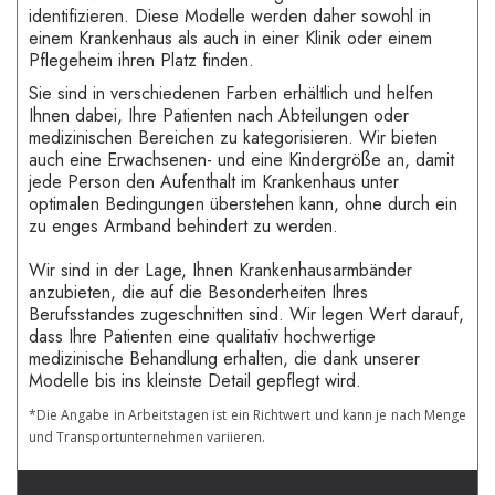
identifizieren. Diese Modelle werden daher sowohl in
einem Krankenhaus als auch in einer Klinik oder einem
Pflegeheim ihren Platz finden.
Sie sind in verschiedenen Farben erhältlich und helfen
Ihnen dabei, Ihre Patienten nach Abteilungen oder
medizinischen Bereichen zu kategorisieren. Wir bieten
auch eine Erwachsenen- und eine Kindergröße an, damit
jede Person den Aufenthalt im Krankenhaus unter
optimalen Bedingungen überstehen kann, ohne durch ein
zu enges Armband behindert zu werden.
Wir sind in der Lage, Ihnen Krankenhausarmbänder
anzubieten, die auf die Besonderheiten Ihres
Berufsstandes zugeschnitten sind. Wir legen Wert darauf,
dass Ihre Patienten eine qualitativ hochwertige
medizinische Behandlung erhalten, die dank unserer
Modelle bis ins kleinste Detail gepflegt wird.
*Die Angabe in Arbeitstagen ist ein Richtwert und kann je nach Menge
und Transportunternehmen variieren.