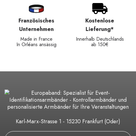
Französisches
Kostenlose
Unternehmen
Lieferung*
Made in France
Innerhalb Deutschlands
In Orléans ansässig
ab 150€
Karl-Marx-Strasse 1 - 15230 Frankfurt (Oder)