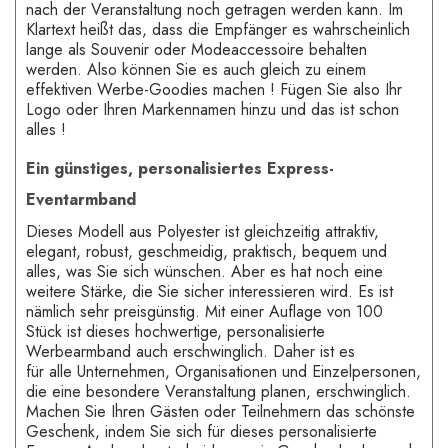
nach der Veranstaltung noch getragen werden kann. Im
Klartext heißt das, dass die Empfänger es wahrscheinlich
lange als Souvenir oder Modeaccessoire behalten
werden. Also können Sie es auch gleich zu einem
effektiven Werbe-Goodies machen ! Fügen Sie also Ihr
Logo oder Ihren Markennamen hinzu und das ist schon
alles !
Ein günstiges, personalisiertes Express-
Eventarmband
Dieses Modell aus Polyester ist gleichzeitig attraktiv,
elegant, robust, geschmeidig, praktisch, bequem und
alles, was Sie sich wünschen. Aber es hat noch eine
weitere Stärke, die Sie sicher interessieren wird. Es ist
nämlich sehr preisgünstig. Mit einer Auflage von 100
Stück ist dieses hochwertige, personalisierte
Werbearmband auch erschwinglich. Daher ist es
für alle Unternehmen, Organisationen und Einzelpersonen,
die eine besondere Veranstaltung planen, erschwinglich.
Machen Sie Ihren Gästen oder Teilnehmern das schönste
Geschenk, indem Sie sich für dieses personalisierte