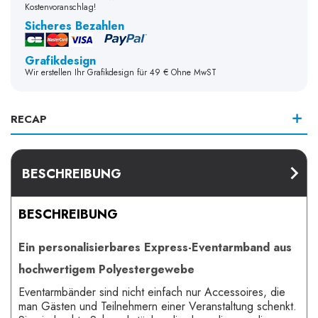
Kostenvoranschlag!
Sicheres Bezahlen
Grafikdesign
Wir erstellen Ihr Grafikdesign für 49 € Ohne MwST
RECAP
BESCHREIBUNG
BESCHREIBUNG
Ein personalisierbares Express-Eventarmband aus
hochwertigem Polyestergewebe
Eventarmbänder sind nicht einfach nur Accessoires, die
man Gästen und Teilnehmern einer Veranstaltung schenkt.