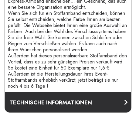
Express-Armband entscheiden,.. ein Geschenk, das auch
eine bessere Organisation ermöglicht.
Wenn Sie sich für ein Stoffarmband entscheiden, können
Sie selbst entscheiden, welche Farbe Ihnen am besten
gefällt. Die Webseite bietet Ihnen eine große Auswahl an
Farben. Auch bei der Wahl des Verschlusssystems haben
Sie die freie Wahl. Sie können zwischen Schleifen oder
Ringen zum Verschließen wählen. Es kann auch nach
Ihren Wünschen personalisiert werden.
Außerdem hat dieses personalisierbare Stoffarmband den
Vorteil, dass es zu sehr günstigen Preisen verkauft wird.
So kostet eine Einheit für 50 Exemplare nur 1,6 €.
Außerdem ist die Herstellungsdauer Ihres Event-
Stoffarmbands erheblich verkürzt; jetzt beträgt sie nur
noch 4 bis 6 Tage !
TECHNISCHE INFORMATIONEN