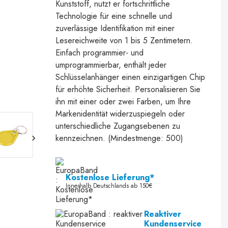
Kunststoff, nutzt er fortschrittliche
Technologie für eine schnelle und
zuverlässige Identifikation mit einer
Lesereichweite von 1 bis 5 Zentimetern.
Einfach programmier- und
umprogrammierbar, enthält jeder
Schlüsselanhänger einen einzigartigen Chip
für erhöhte Sicherheit. Personalisieren Sie
ihn mit einer oder zwei Farben, um Ihre
Markenidentität widerzuspiegeln oder
unterschiedliche Zugangsebenen zu
kennzeichnen. (Mindestmenge: 500)
Kostenlose Lieferung*
Innerhalb Deutschlands ab 150€
Reaktiver
Kundenservice