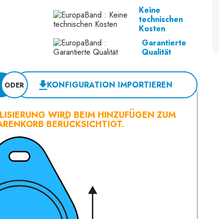
Keine
technischen
Kosten
Garantierte
Qualität
KONFIGURATION IMPORTIEREN
ODER
LISIERUNG WIRD BEIM HINZUFÜGEN ZUM
RENKORB BERÜCKSICHTIGT.