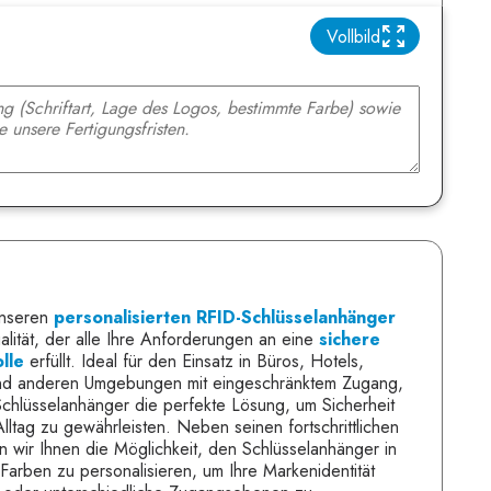
Vollbild
unseren
personalisierten RFID-Schlüsselanhänger
lität, der alle Ihre Anforderungen an eine
sichere
lle
erfüllt. Ideal für den Einsatz in Büros, Hotels,
und anderen Umgebungen mit eingeschränktem Zugang,
Schlüsselanhänger die perfekte Lösung, um Sicherheit
lltag zu gewährleisten. Neben seinen fortschrittlichen
n wir Ihnen die Möglichkeit, den Schlüsselanhänger in
Farben zu personalisieren, um Ihre Markenidentität