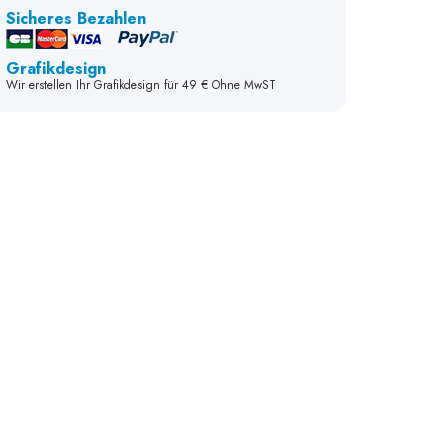
Sicheres Bezahlen
Grafikdesign
Wir erstellen Ihr Grafikdesign für 49 € Ohne MwST