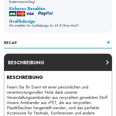
Kostenvoranschlag!
Sicheres Bezahlen
Grafikdesign
Wir erstellen Ihr Grafikdesign für 49 € Ohne MwST
RECAP
BESCHREIBUNG
BESCHREIBUNG
Feiern Sie Ihr Event mit einer persönlichen und
verantwortungsvollen Note dank unserer
Veranstaltungsarmbänder aus recyceltem gewebtem Stoff.
Unsere Armbänder aus rPET, die aus recycelten
Plastikflaschen hergestellt werden, sind das perfekte
Accessoire für Festivals, Konferenzen und andere