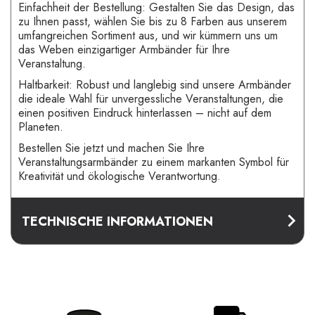
Einfachheit der Bestellung: Gestalten Sie das Design, das
zu Ihnen passt, wählen Sie bis zu 8 Farben aus unserem
umfangreichen Sortiment aus, und wir kümmern uns um
das Weben einzigartiger Armbänder für Ihre
Veranstaltung.
Haltbarkeit: Robust und langlebig sind unsere Armbänder
die ideale Wahl für unvergessliche Veranstaltungen, die
einen positiven Eindruck hinterlassen – nicht auf dem
Planeten.
Bestellen Sie jetzt und machen Sie Ihre
Veranstaltungsarmbänder zu einem markanten Symbol für
Kreativität und ökologische Verantwortung.
TECHNISCHE INFORMATIONEN