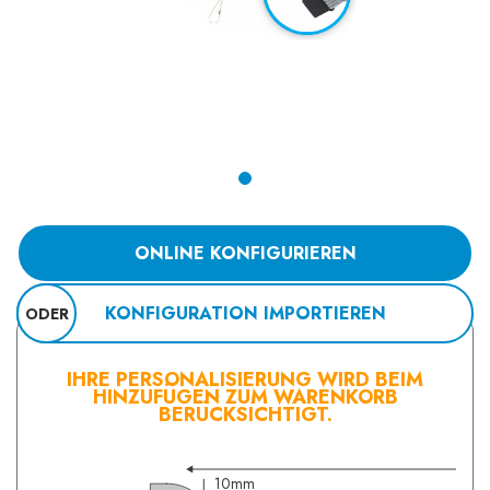
ONLINE KONFIGURIEREN
KONFIGURATION IMPORTIEREN
ODER
IHRE PERSONALISIERUNG WIRD BEIM
HINZUFÜGEN ZUM WARENKORB
BERÜCKSICHTIGT.
10mm