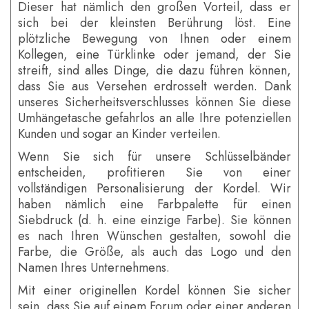
Dieser hat nämlich den großen Vorteil, dass er
sich bei der kleinsten Berührung löst. Eine
plötzliche Bewegung von Ihnen oder einem
Kollegen, eine Türklinke oder jemand, der Sie
streift, sind alles Dinge, die dazu führen können,
dass Sie aus Versehen erdrosselt werden. Dank
unseres Sicherheitsverschlusses können Sie diese
Umhängetasche gefahrlos an alle Ihre potenziellen
Kunden und sogar an Kinder verteilen.
Wenn Sie sich für unsere Schlüsselbänder
entscheiden, profitieren Sie von einer
vollständigen Personalisierung der Kordel. Wir
haben nämlich eine Farbpalette für einen
Siebdruck (d. h. eine einzige Farbe). Sie können
es nach Ihren Wünschen gestalten, sowohl die
Farbe, die Größe, als auch das Logo und den
Namen Ihres Unternehmens.
Mit einer originellen Kordel können Sie sicher
sein, dass Sie auf einem Forum oder einer anderen