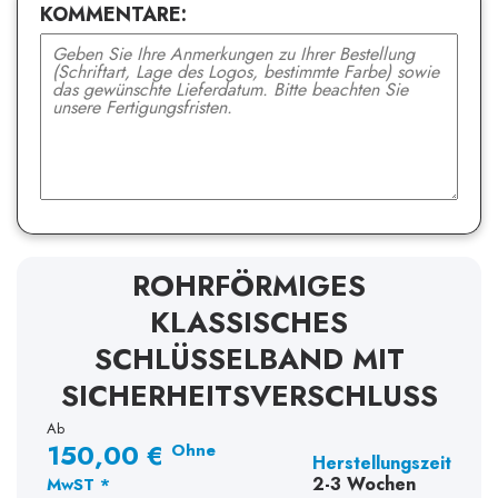
KOMMENTARE:
ROHRFÖRMIGES
KLASSISCHES
SCHLÜSSELBAND MIT
SICHERHEITSVERSCHLUSS
Ab
150,00 €
Ohne
Herstellungszeit
2-3 Wochen
MwST *