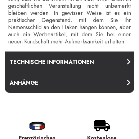
geschäftlichen Veranstaltung nicht unbemerkt
bleiben werden. In gewisser Weise ist es ein
praktischer Gegenstand, mit dem Sie Ihr
Namensschild an den Haken hängen können, aber
auch ein Werbeartikel, mit dem Sie bei einer
neuen Kundschaft mehr Aufmerksamkeit erhalten.
TECHNISCHE INFORMATIONEN
ANHÄNGE
Französisches
Kostenlose