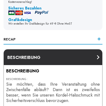
Kostenvoranschlag!
Sicheres Bezahlen
Grafikdesign
Wir erstellen Ihr Grafikdesign für 49 € Ohne MwST
RECAP
BESCHREIBUNG
BESCHREIBUNG
BESCHREIBUNG :
Sie möchten, dass Ihre Veranstaltung ohne
Zwischenfälle abläuft? Dann ist es zweifellos
besser, wenn Sie unseren Kordel-Halsschmuck mit
Sicherheitsverschluss bevorzugen.