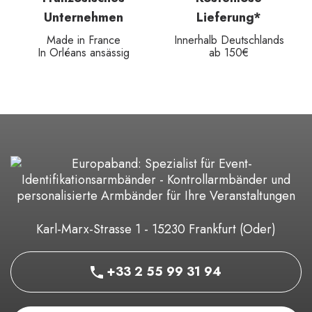
Unternehmen
Lieferung*
Made in France
Innerhalb Deutschlands
In Orléans ansässig
ab 150€
Karl-Marx-Strasse 1 - 15230 Frankfurt (Oder)
+33 2 55 99 31 94