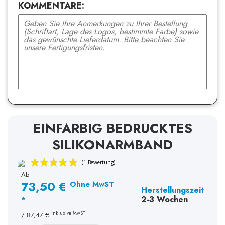
KOMMENTARE:
EINFARBIG BEDRUCKTES
SILIKONARMBAND
Ab
73,50 €
Ohne MwST
Herstellungszeit
2-3 Wochen
*
inklusive MwST
/
87,47 €