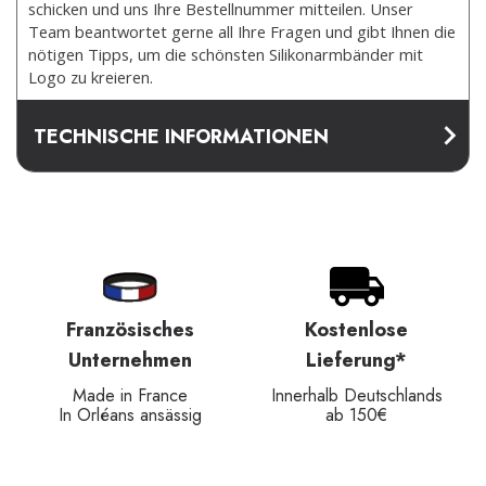
schicken und uns Ihre Bestellnummer mitteilen. Unser
Team beantwortet gerne all Ihre Fragen und gibt Ihnen die
nötigen Tipps, um die schönsten Silikonarmbänder mit
Logo zu kreieren.
TECHNISCHE INFORMATIONEN
Französisches
Kostenlose
Unternehmen
Lieferung*
Made in France
Innerhalb Deutschlands
In Orléans ansässig
ab 150€