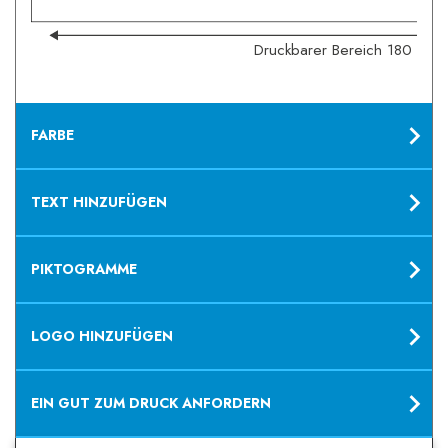
Druckbarer Bereich 180 x 1
FARBE
TEXT HINZUFÜGEN
PIKTOGRAMME
LOGO HINZUFÜGEN
EIN GUT ZUM DRUCK ANFORDERN