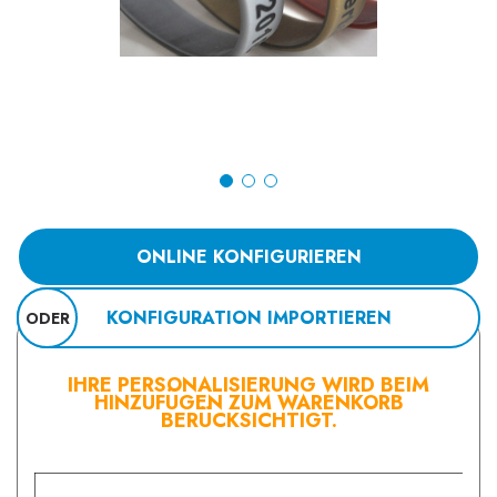
ONLINE KONFIGURIEREN
KONFIGURATION IMPORTIEREN
ODER
IHRE PERSONALISIERUNG WIRD BEIM
HINZUFÜGEN ZUM WARENKORB
BERÜCKSICHTIGT.