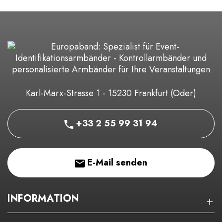
Karl-Marx-Strasse 1 - 15230 Frankfurt (Oder)
+33 2 55 99 31 94
E-Mail senden
INFORMATION