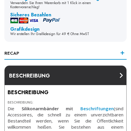
Verwandeln Sie Ihren Warenkorb mit 1 Klick in einen
Kostenvoranschlag!
Sicheres Bezahlen
Grafikdesign
Wir erstellen Ihr Grafikdesign für 49 € Ohne MwST
RECAP
BESCHREIBUNG
BESCHREIBUNG
BESCHREIBUNG:
Die
Silikonarmbänder mit
Beschriftungen
(sind
Accessoires, die schnell zu einem unverzichtbaren
Bestandteil werden, wenn Sie die Öffentlichkeit
willkommen heißen.
Sie bestehen aus einem